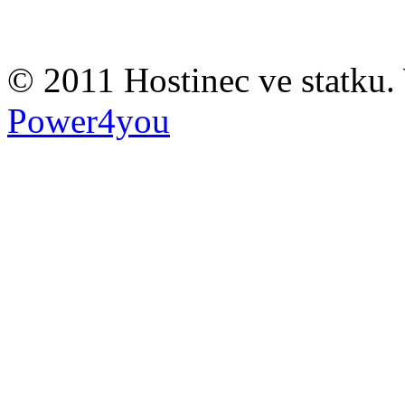
© 2011 Hostinec ve statku
Power4you