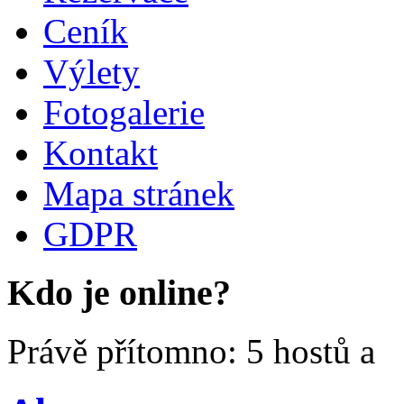
Ceník
Výlety
Fotogalerie
Kontakt
Mapa stránek
GDPR
Kdo je online?
Právě přítomno: 5 hostů a