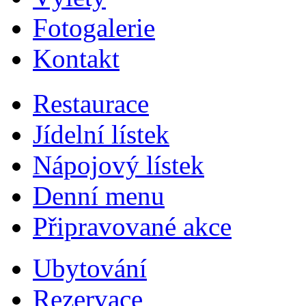
Fotogalerie
Kontakt
Restaurace
Jídelní lístek
Nápojový lístek
Denní menu
Připravované akce
Ubytování
Rezervace