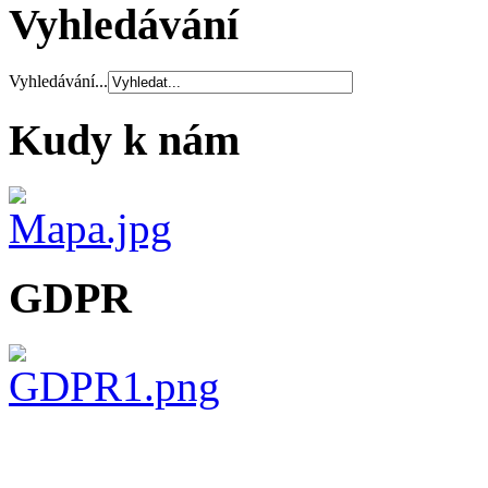
Vyhledávání
Vyhledávání...
Kudy k nám
GDPR